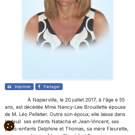
Imprimer
Partager
À Napierville, le 20 juillet 2017, à l'âge e 55
ans, est décédée Mme Nancy-Lee Brouillette épouse
de M. Léo Pelletier. Outre son époux; elle laisse dans
le deuil ses enfants Natacha et Jean-Vincent, ses
petits-enfants Delphine et Thomas, sa mère Fleurette,