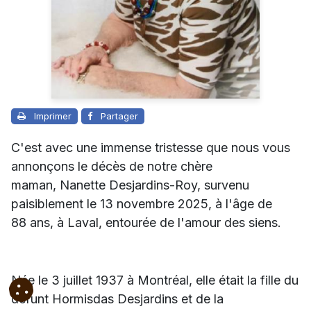
Imprimer
Partager
C'est avec une immense tristesse que nous vous
annonçons le décès de notre chère
maman, Nanette Desjardins-Roy, survenu
paisiblement le 13 novembre 2025, à l'âge de
88 ans, à Laval, entourée de l'amour des siens.
Née le 3 juillet 1937 à Montréal, elle était la fille du
défunt Hormisdas Desjardins et de la