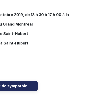
ctobre 2019, de 13 h 30 à 17 h 00
à la
du Grand Montréal
de Saint-Hubert
 à Saint-Hubert
e de sympathie