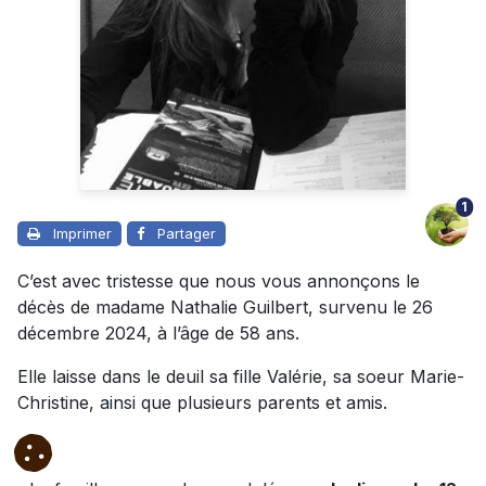
1
Imprimer
Partager
C’est avec tristesse que nous vous annonçons le
décès de madame Nathalie Guilbert, survenu le 26
décembre 2024, à l’âge de 58 ans.
Elle laisse dans le deuil sa fille Valérie, sa soeur Marie-
Christine, ainsi que plusieurs parents et amis.