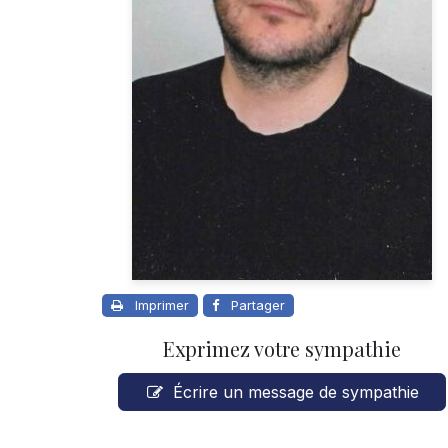
Imprimer
Partager
Exprimez votre sympathie
Écrire un message de sympathie