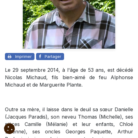
Imprimer
Partager
Le 29 septembre 2014, à l'âge de 53 ans, est décédé
Nicolas Michaud, fils bien-aimé de feu Alphonse
Michaud et de Marguerite Plante.
Outre sa mère, il laisse dans le deuil sa sœur Danielle
(Jacques Paradis), son neveu Thomas (Michelle), ses
nièces Camille (Mélanie) et leur enfants, Chloé
(Etienne), ses oncles Georges Paquette, Arthur