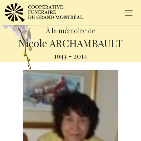
À la mémoire de
Nicole ARCHAMBAULT
1944
-
2014