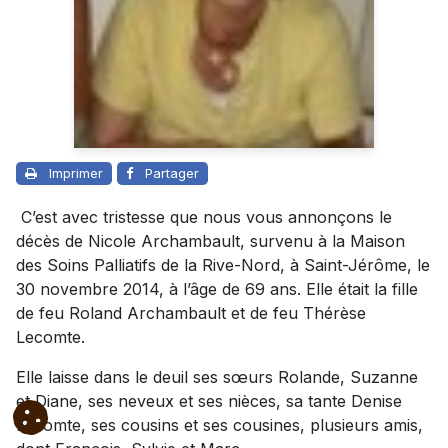
Imprimer
Partager
C’est avec tristesse que nous vous annonçons le
décès de Nicole Archambault, survenu à la Maison
des Soins Palliatifs de la Rive-Nord, à Saint-Jérôme, le
30 novembre 2014, à l’âge de 69 ans. Elle était la fille
de feu Roland Archambault et de feu Thérèse
Lecomte.
Elle laisse dans le deuil ses sœurs Rolande, Suzanne
et Diane, ses neveux et ses nièces, sa tante Denise
Lecomte, ses cousins et ses cousines, plusieurs amis,