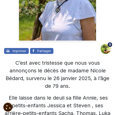
5
Imprimer
Partager
C’est avec tristesse que nous vous
annonçons le décès de madame Nicole
Bédard, survenu le 26 janvier 2025, à l’âge
de 79 ans.
Elle laisse dans le deuil sa fille Annie, ses
petits-enfants Jessica et Steven , ses
arrière-petits-enfants Sacha, Thomas, Luka