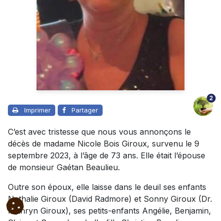
2
Imprimer
Partager
C’est avec tristesse que nous vous annonçons le
décès de madame Nicole Bois Giroux, survenu le 9
septembre 2023, à l’âge de 73 ans. Elle était l’épouse
de monsieur Gaétan Beaulieu.
Outre son époux, elle laisse dans le deuil ses enfants
Nathalie Giroux (David Radmore) et Sonny Giroux (Dr.
Kathryn Giroux), ses petits-enfants Angélie, Benjamin,