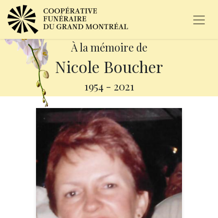
À la mémoire de
Nicole Boucher
1954
-
2021