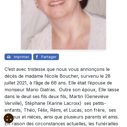
Imprimer
Partager
C’est avec tristesse que nous vous annonçons le
décès de madame Nicole Boucher, survenu le 28
juillet 2021, à l’âge de 66 ans. Elle était l’épouse de
monsieur Mario Giatras. Outre son époux, Elle laisse
dans le deuil ses fils deux fils, Martin (Geneviève
Verville), Stéphane (Karine Lacroix) ses petits-
enfants, Théo, Félix, Rémi, et Lucas, son frère, ses
neveux et nièces, ainsi que plusieurs parents et amis.
En raison des circonstances actuelles, les funérailles