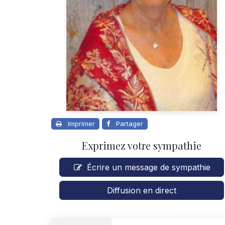
Imprimer
Partager
Exprimez votre sympathie
Écrire un message de sympathie
Diffusion en direct