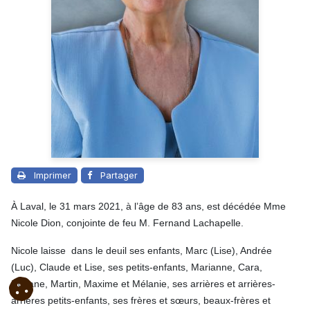
Imprimer
Partager
À Laval, le 31 mars 2021, à l’âge de 83 ans, est décédée Mme
Nicole Dion, conjointe de feu M. Fernand Lachapelle.
Nicole laisse dans le deuil ses enfants, Marc (Lise), Andrée
(Luc), Claude et Lise, ses petits-enfants, Marianne, Cara,
Roxane, Martin, Maxime et Mélanie, ses arrières et arrières-
arrières petits-enfants, ses frères et sœurs, beaux-frères et