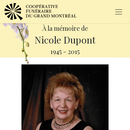
À la mémoire de
Nicole Dupont
1945
-
2015