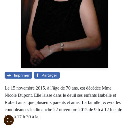
Imprimer
Partager
Le 15 novembre 2015, à l’âge de 70 ans, est décédée Mme
Nicole Dupont. Elle laisse dans le deuil ses enfants Isabelle et
Robert ainsi que plusieurs parents et amis. La famille recevra les
condoléances le dimanche 22 novembre 2015 de 9 h à 12 h et de
13 h à 17 h 30 à la :