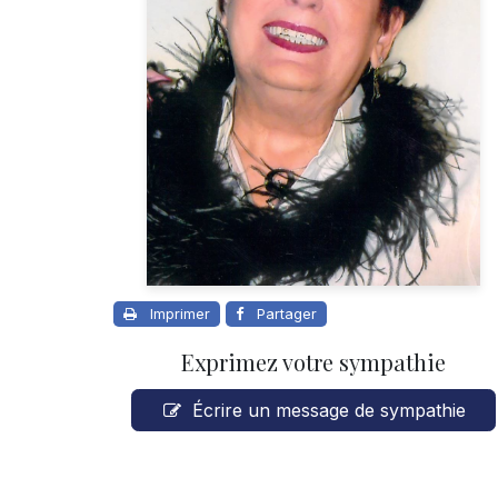
Imprimer
Partager
Exprimez votre sympathie
Écrire un message de sympathie