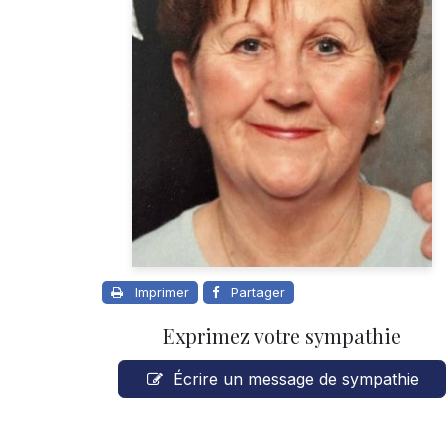
Imprimer
Partager
Exprimez votre sympathie
Écrire un message de sympathie