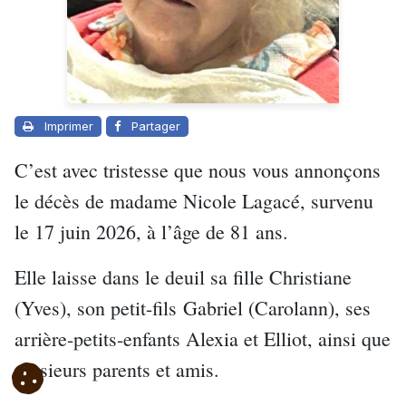
Imprimer
Partager
C’est avec tristesse que nous vous annonçons
le décès de madame Nicole Lagacé, survenu
le 17 juin 2026, à l’âge de 81 ans.
Elle laisse dans le deuil sa fille Christiane
(Yves), son petit-fils Gabriel (Carolann), ses
arrière-petits-enfants Alexia et Elliot, ainsi que
plusieurs parents et amis.