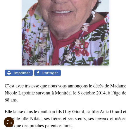
Imprimer
Partager
C’est avec tristesse que nous vous annonçons le décès de Madame
Nicole Lapointe survenu à Montréal le 8 octobre 2014, à l’âge de
68 ans.
Elle laisse dans le deuil son fils Guy Girard, sa fille Anic Girard et
sa petite-fille Nikita, ses frères et ses sœurs, ses neveux et nièces
ainsi que des proches parents et amis.