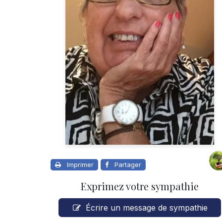
Imprimer
Partager
Exprimez votre sympathie
Écrire un message de sympathie