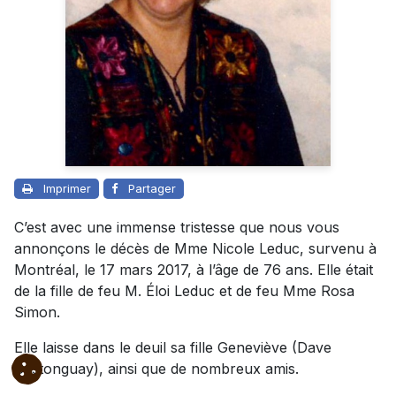
Imprimer
Partager
C’est avec une immense tristesse que nous vous
annonçons le décès de Mme Nicole Leduc, survenu à
Montréal, le 17 mars 2017, à l’âge de 76 ans. Elle était
de la fille de feu M. Éloi Leduc et de feu Mme Rosa
Simon.
Elle laisse dans le deuil sa fille Geneviève (Dave
Castonguay), ainsi que de nombreux amis.