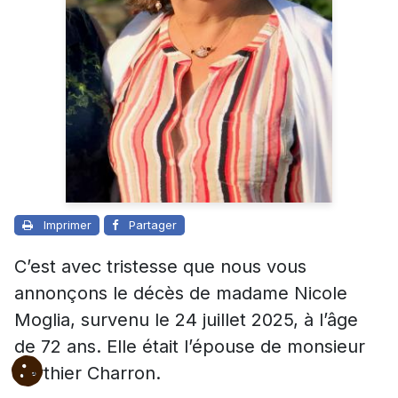
Imprimer
Partager
C’est avec tristesse que nous vous
annonçons le décès de madame Nicole
Moglia, survenu le 24 juillet 2025, à l’âge
de 72 ans. Elle était l’épouse de monsieur
Berthier Charron.