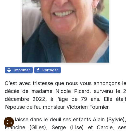
Imprimer
Partager
C’est avec tristesse que nous vous annonçons le
décès de madame Nicole Picard, survenu le 2
décembre 2022, à l’âge de 79 ans. Elle était
l’épouse de feu monsieur Victorien Fournier.
Elle laisse dans le deuil ses enfants Alain (Sylvie),
Francine (Gilles), Serge (Lise) et Carole, ses