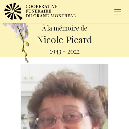
À la mémoire de
Nicole Picard
1943
-
2022