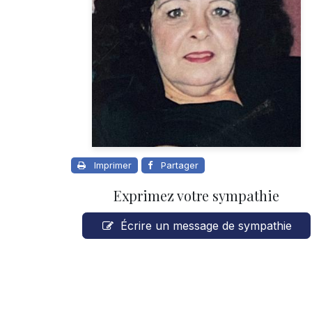
Imprimer
Partager
Exprimez votre sympathie
Écrire un message de sympathie