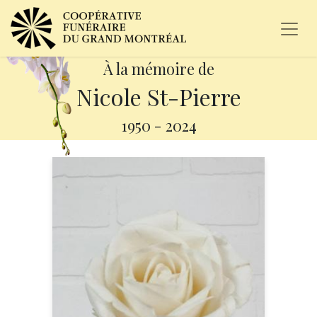
À la mémoire de
Nicole St-Pierre
1950
-
2024