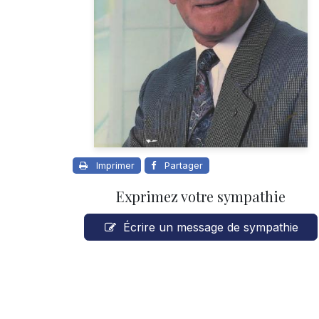
Imprimer
Partager
Exprimez votre sympathie
Écrire un message de sympathie