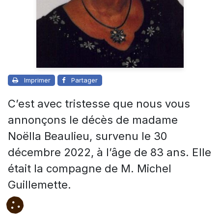
Imprimer
Partager
C’est avec tristesse que nous vous
annonçons le décès de madame
Noëlla Beaulieu, survenu le 30
décembre 2022, à l’âge de 83 ans. Elle
était la compagne de M. Michel
Guillemette.