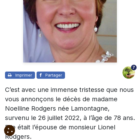
7
Imprimer
Partager
C’est avec une immense tristesse que nous
vous annonçons le décès de madame
Noelline Rodgers née Lamontagne,
survenu le 26 juillet 2022, à l’âge de 78 ans.
Elle était l’épouse de monsieur Lionel
Rodgers.