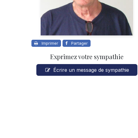
Imprimer
Partager
Exprimez votre sympathie
Écrire un message de sympathie