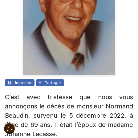
Imprimer
Partager
C’est avec tristesse que nous vous
annonçons le décès de monsieur Normand
Beaudin, survenu le 5 décembre 2022, à
l’âge de 69 ans. Il était l’époux de madame
Johanne Lacasse.