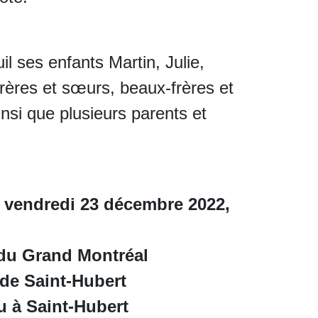
il ses enfants Martin, Julie,
frères et sœurs, beaux-frères et
nsi que plusieurs parents et
e vendredi 23 décembre 2022,
 du Grand Montréal
 de Saint-Hubert
u à Saint-Hubert