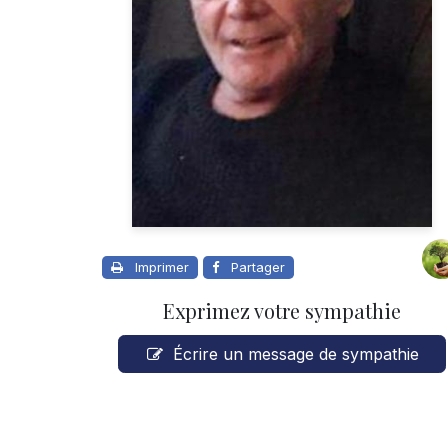
Imprimer
Partager
Exprimez votre sympathie
Écrire un message de sympathie