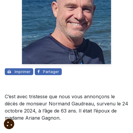
Imprimer
Partager
C’est avec tristesse que nous vous annonçons le
décès de monsieur Normand Gaudreau, survenu le 24
octobre 2024, à l’âge de 63 ans. Il était l’époux de
madame Ariane Gagnon.