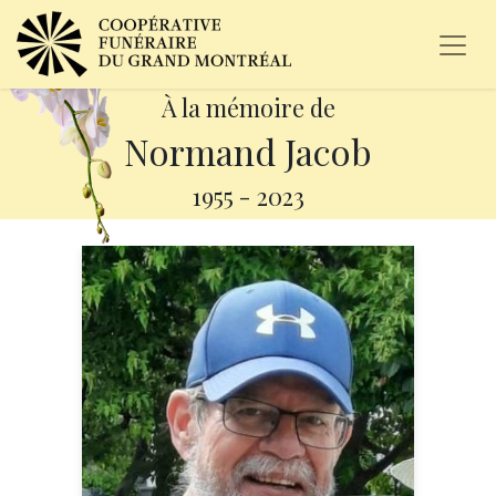
À la mémoire de
Normand Jacob
1955
-
2023