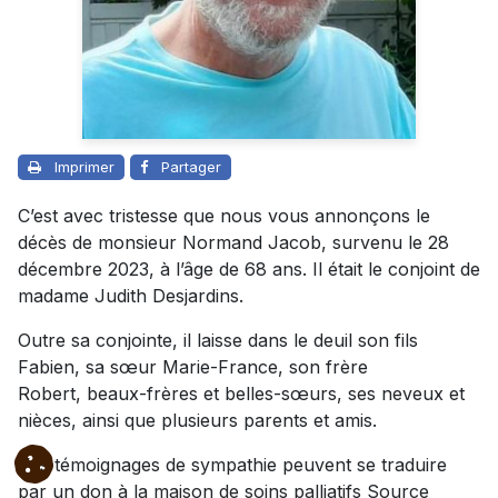
Imprimer
Partager
C’est avec tristesse que nous vous annonçons le
décès de monsieur Normand Jacob, survenu le 28
décembre 2023, à l’âge de 68 ans. Il était le conjoint de
madame Judith Desjardins.
Outre sa conjointe, il laisse dans le deuil son fils
Fabien, sa sœur Marie-France, son frère
Robert, beaux-frères et belles-sœurs, ses neveux et
nièces, ainsi que plusieurs parents et amis.
Vos témoignages de sympathie peuvent se traduire
par un don à la maison de soins palliatifs Source