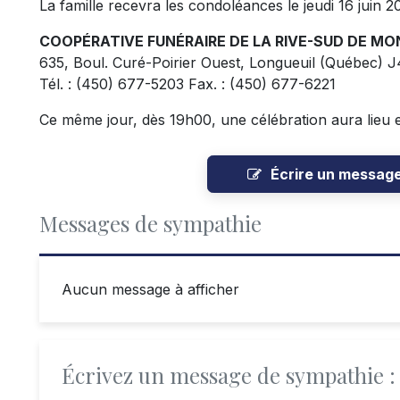
La famille recevra les condoléances le jeudi 16 juin 2
COOPÉRATIVE FUNÉRAIRE DE
LA RIVE-SUD DE
MON
635, Boul. Curé-Poirier Ouest, Longueuil (Québec) 
Tél. : (450) 677-5203 Fax. : (450) 677-6221
Ce même jour, dès 19h00, une célébration aura lieu 
Écrire un messag
Messages de sympathie
Aucun message à afficher
Écrivez un message de sympathie :