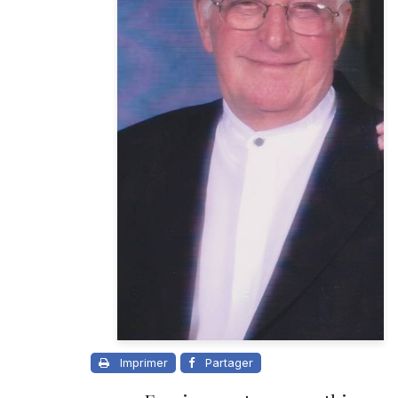
Imprimer
Partager