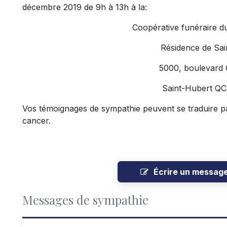
décembre 2019 de 9h à 13h à la:
Coopérative funéraire d
Résidence de Sai
5000, boulevard
Saint-Hubert Q
Vos témoignages de sympathie peuvent se traduire p
cancer.
Écrire un messag
Messages de sympathie