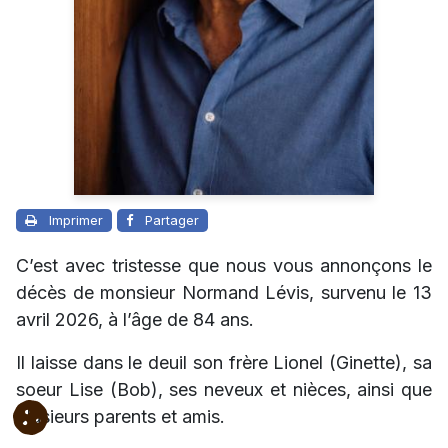
Imprimer
Partager
C’est avec tristesse que nous vous annonçons le
décès de monsieur Normand Lévis, survenu le 13
avril 2026, à l’âge de 84 ans.
Il laisse dans le deuil son frère Lionel (Ginette), sa
soeur Lise (Bob), ses neveux et nièces, ainsi que
plusieurs parents et amis.