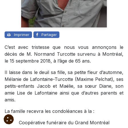
Imprimer
Partager
C’est avec tristesse que nous vous annonçons le
décès de M. Normand Turcotte survenu à Montréal,
le 15 septembre 2018, à l’âge de 65 ans.
Il laisse dans le deuil sa fille, sa petite fleur d’automne,
Mélanie de Lafontaine-Turcotte (Maxime Pelchat), ses
petits-enfants Jacob et Maëlie, sa sœur Diane, son
amie Lise de Lafontaine ainsi que d’autres parents et
amis.
La famille recevra les condoléances à la :
Coopérative funéraire du Grand Montréal