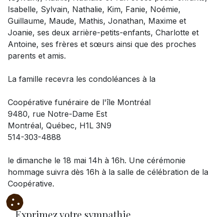
Isabelle, Sylvain, Nathalie, Kim, Fanie, Noémie,
Guillaume, Maude, Mathis, Jonathan, Maxime et
Joanie, ses deux arrière-petits-enfants, Charlotte et
Antoine, ses frères et sœurs ainsi que des proches
parents et amis.
La famille recevra les condoléances à la
Coopérative funéraire de l'île Montréal
9480, rue Notre-Dame Est
Montréal, Québec, H1L 3N9
514-303-4888
le dimanche le 18 mai 14h à 16h. Une cérémonie
hommage suivra dès 16h à la salle de célébration de la
Coopérative.
Exprimez votre sympathie