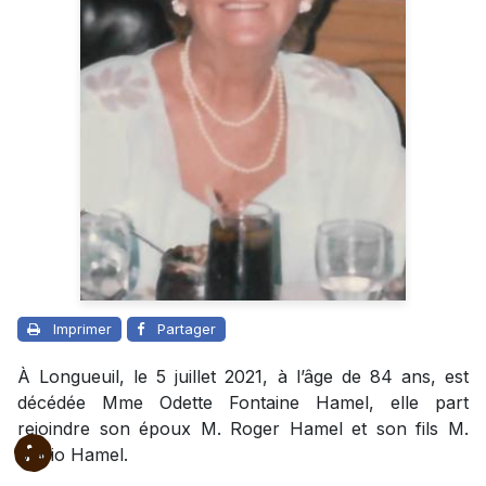
Imprimer
Partager
À Longueuil, le 5 juillet 2021, à l’âge de 84 ans, est
décédée Mme Odette Fontaine Hamel, elle part
rejoindre son époux M. Roger Hamel et son fils M.
Mario Hamel.