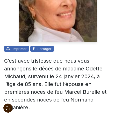
Imprimer
Partager
C’est avec tristesse que nous vous
annonçons le décès de madame Odette
Michaud, survenu le 24 janvier 2024, à
l’âge de 85 ans. Elle fut l’épouse en
premières noces de feu Marcel Burelle et
en secondes noces de feu Normand
Laganière.