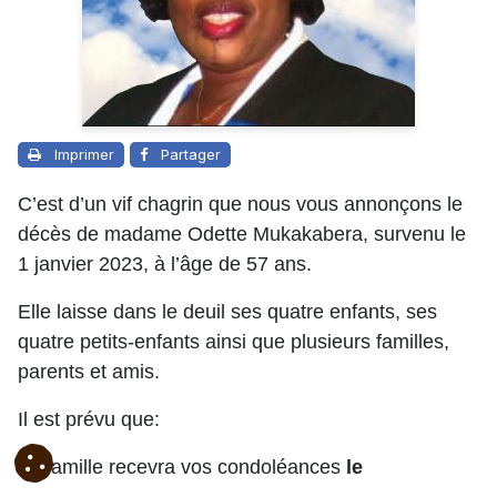
Imprimer
Partager
C’est d’un vif chagrin que nous vous annonçons le
décès de madame Odette Mukakabera, survenu le
1 janvier 2023, à l’âge de 57 ans.
Elle laisse dans le deuil ses quatre enfants, ses
quatre petits-enfants ainsi que plusieurs familles,
parents et amis.
Il est prévu que:
La famille recevra vos condoléances
le