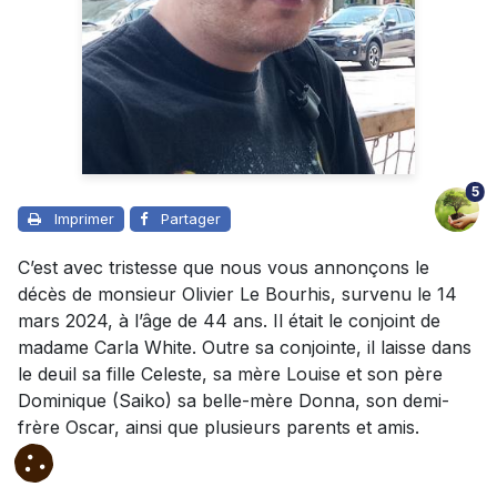
5
Imprimer
Partager
C’est avec tristesse que nous vous annonçons le
décès de monsieur Olivier Le Bourhis, survenu le 14
mars 2024, à l’âge de 44 ans. Il était le conjoint de
madame Carla White. Outre sa conjointe, il laisse dans
le deuil sa fille Celeste, sa mère Louise et son père
Dominique (Saiko) sa belle-mère Donna, son demi-
frère Oscar, ainsi que plusieurs parents et amis.