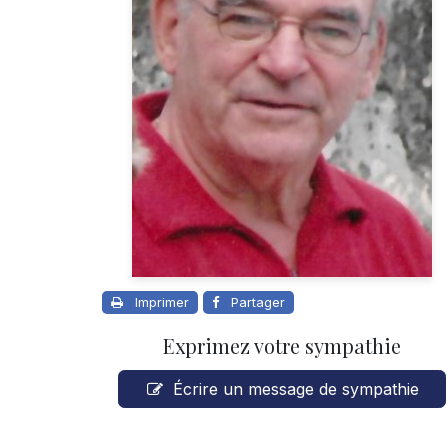
Imprimer
Partager
Exprimez votre sympathie
Écrire un message de sympathie