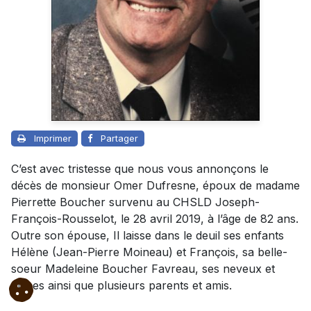
Imprimer
Partager
C’est avec tristesse que nous vous annonçons le
décès de monsieur Omer Dufresne, époux de madame
Pierrette Boucher survenu au CHSLD Joseph-
François-Rousselot, le 28 avril 2019, à l’âge de 82 ans.
Outre son épouse, Il laisse dans le deuil ses enfants
Hélène (Jean-Pierre Moineau) et François, sa belle-
soeur Madeleine Boucher Favreau, ses neveux et
nièces ainsi que plusieurs parents et amis.