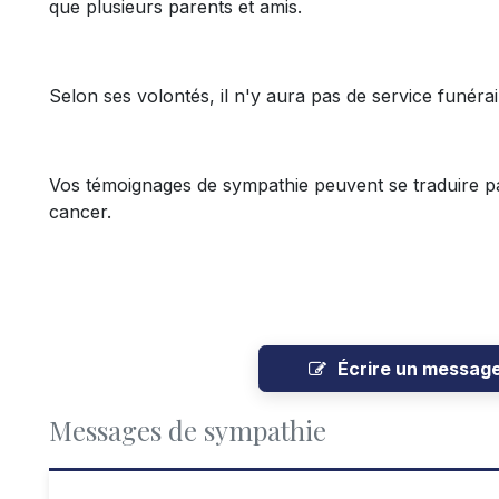
que plusieurs parents et amis.
Selon ses volontés, il n'y aura pas de service funéra
Vos témoignages de sympathie peuvent se traduire p
cancer.
Écrire un messag
Messages de sympathie