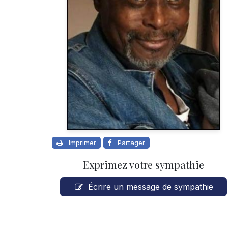
Imprimer
Partager
Exprimez votre sympathie
Écrire un message de sympathie