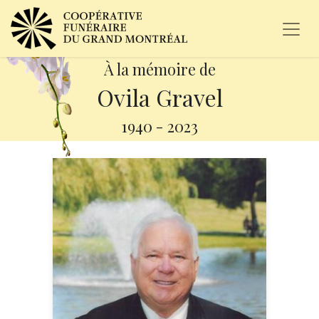
À la mémoire de
Ovila Gravel
1940
-
2023