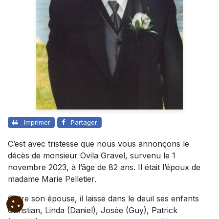
Imprimer
Partager
C’est avec tristesse que nous vous annonçons le
décès de monsieur Ovila Gravel, survenu le 1
novembre 2023, à l’âge de 82 ans. Il était l’époux de
madame Marie Pelletier.
Outre son épouse, il laisse dans le deuil ses enfants
Christian, Linda (Daniel), Josée (Guy), Patrick