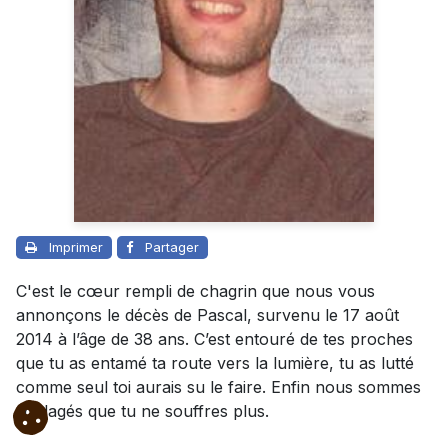
Imprimer
Partager
C'est le cœur rempli de chagrin que nous vous
annonçons le décès de Pascal, survenu le 17 août
2014 à l’âge de 38 ans. C’est entouré de tes proches
que tu as entamé ta route vers la lumière, tu as lutté
comme seul toi aurais su le faire. Enfin nous sommes
soulagés que tu ne souffres plus.