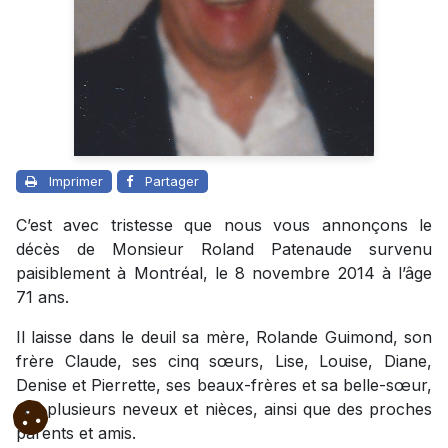
Imprimer
Partager
C’est avec tristesse que nous vous annonçons le
décès de Monsieur Roland Patenaude survenu
paisiblement à Montréal, le 8 novembre 2014 à l’âge
71 ans.
Il laisse dans le deuil sa mère, Rolande Guimond, son
frère Claude, ses cinq sœurs, Lise, Louise, Diane,
Denise et Pierrette, ses beaux-frères et sa belle-sœur,
ses plusieurs neveux et nièces, ainsi que des proches
parents et amis.