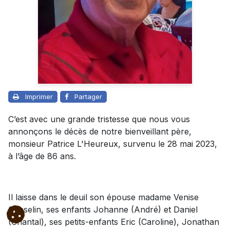
Imprimer
Partager
C’est avec une grande tristesse que nous vous
annonçons le décès de notre bienveillant père,
monsieur Patrice L'Heureux, survenu le 28 mai 2023,
à l’âge de 86 ans.
Il laisse dans le deuil son épouse madame Venise
Gosselin, ses enfants Johanne (André) et Daniel
(Chantal), ses petits-enfants Eric (Caroline), Jonathan