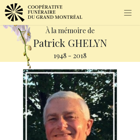
À la mémoire de
Patrick GHELYN
1948
-
2018