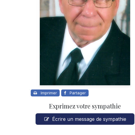
Imprimer
Partager
Exprimez votre sympathie
Écrire un message de sympathie